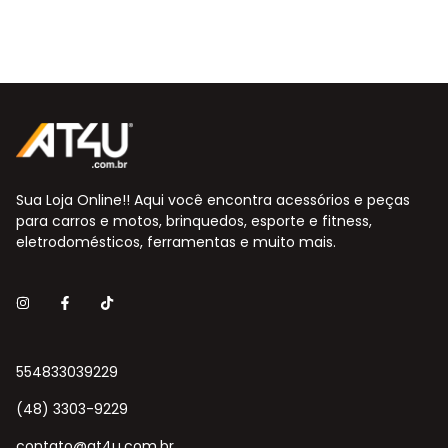
Sua Loja Online!! Aqui você encontra acessórios e peças
para carros e motos, brinquedos, esporte e fitness,
eletrodomésticos, ferramentas e muito mais.
554833039229
(48) 3303-9229
contato@at4u.com.br