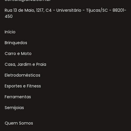
Rua 13 de Maio, 1217, C4 - Universitário - Tijucas/SC - 88201-
450
Início
Brinquedos
Carro e Moto
Casa, Jardim e Praia
Eletrodomésticos
Esportes e Fitness
Ferramentas
Semijoias
Quem Somos