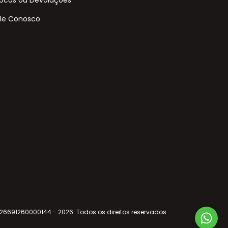
le Conosco
 26691260000144 - 2026. Todos os direitos reservados.