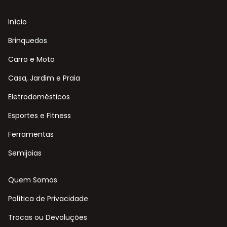
Início
Brinquedos
Carro e Moto
Casa, Jardim e Praia
Eletrodomésticos
Esportes e Fitness
Ferramentas
Semijoias
Quem Somos
Política de Privacidade
Trocas ou Devoluções