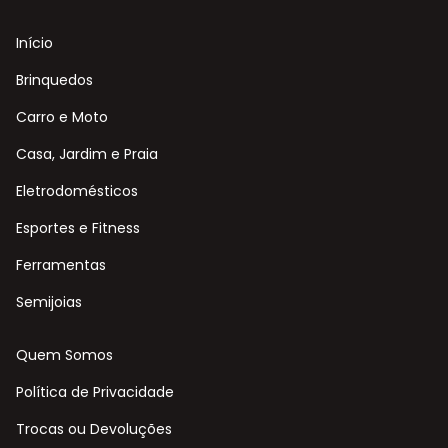
Início
Brinquedos
Carro e Moto
Casa, Jardim e Praia
Eletrodomésticos
Esportes e Fitness
Ferramentas
Semijoias
Quem Somos
Política de Privacidade
Trocas ou Devoluções