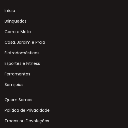
Início
Brinquedos
Carro e Moto
Casa, Jardim e Praia
Eletrodomésticos
Esportes e Fitness
Ferramentas
Semijoias
Quem Somos
Política de Privacidade
Trocas ou Devoluções