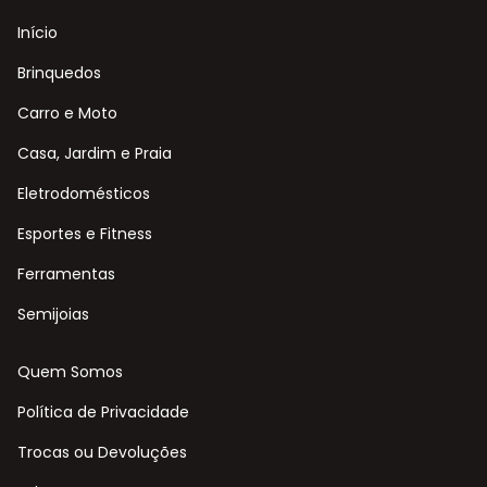
Início
Brinquedos
Carro e Moto
Casa, Jardim e Praia
Eletrodomésticos
Esportes e Fitness
Ferramentas
Semijoias
Quem Somos
Política de Privacidade
Trocas ou Devoluções