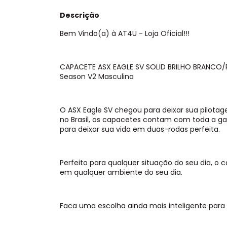
Descrição
Bem Vindo(a) à AT4U - Loja Oficial!!!
CAPACETE ASX EAGLE SV SOLID BRILHO BRANCO/
Season V2 Masculina
O ASX Eagle SV chegou para deixar sua pilota
no Brasil, os capacetes contam com toda a ga
para deixar sua vida em duas-rodas perfeita.
Perfeito para qualquer situação do seu dia, o
em qualquer ambiente do seu dia.
Faca uma escolha ainda mais inteligente para 