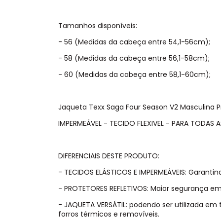
Tamanhos disponíveis:
- 56 (Medidas da cabeça entre 54,1-56cm);
- 58 (Medidas da cabeça entre 56,1-58cm);
- 60 (Medidas da cabeça entre 58,1-60cm);
Jaqueta Texx Saga Four Season V2 Masculina 
IMPERMEÁVEL - TECIDO FLEXIVEL - PARA TODAS 
DIFERENCIAIS DESTE PRODUTO:
- TECIDOS ELÁSTICOS E IMPERMEÁVEIS: Garantin
- PROTETORES REFLETIVOS: Maior segurança em
- JAQUETA VERSÁTIL: podendo ser utilizada em
forros térmicos e removíveis.