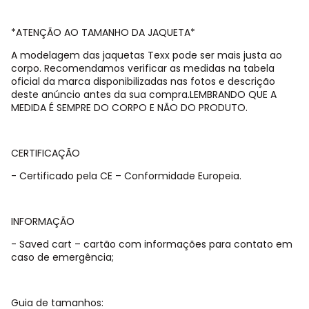
*ATENÇÃO AO TAMANHO DA JAQUETA*
A modelagem das jaquetas Texx pode ser mais justa ao
corpo. Recomendamos verificar as medidas na tabela
oficial da marca disponibilizadas nas fotos e descrição
deste anúncio antes da sua compra.LEMBRANDO QUE A
MEDIDA É SEMPRE DO CORPO E NÃO DO PRODUTO.
CERTIFICAÇÃO
- Certificado pela CE – Conformidade Europeia.
INFORMAÇÃO
- Saved cart – cartão com informações para contato em
caso de emergência;
Guia de tamanhos: