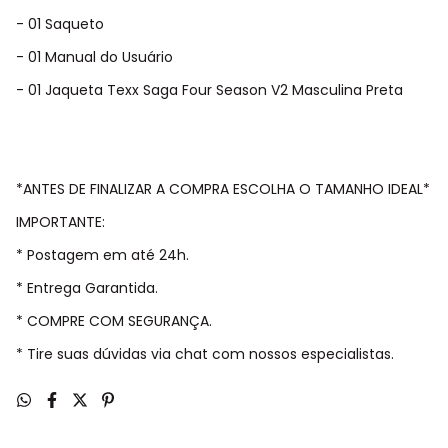
- 01 Saqueto
- 01 Manual do Usuário
- 01 Jaqueta Texx Saga Four Season V2 Masculina Preta
*ANTES DE FINALIZAR A COMPRA ESCOLHA O TAMANHO IDEAL*
IMPORTANTE:
* Postagem em até 24h.
* Entrega Garantida.
* COMPRE COM SEGURANÇA.
* Tire suas dúvidas via chat com nossos especialistas.