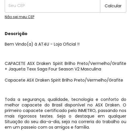
Calcular
Não sei meu CEP
Descrição
Bem Vindo(a) à AT4U - Loja Oficial !!
CAPACETE ASX Draken Spirit Brilho Preto/Vermelho/Grafite
+ Jaqueta Texx Saga Four Season V2 Masculina
Capacete ASX Draken Spirit Brilho Preto/Vermelho/Grafite
Toda a segurança, qualidade, tecnologia e conforto do
melhor capacete do Brasil disponível no ASX Draken. O
primeiro capacete certificado pelo INMETRO, passando nos
mais rigorosos testes. Seja o destaque em qualquer
Situação do seu dia-a-dia, seja na correria do trabalho ou
em um passeio com os amigos e família.