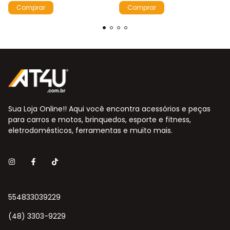
Comprar
Comprar
Sua Loja Online!! Aqui você encontra acessórios e peças
para carros e motos, brinquedos, esporte e fitness,
eletrodomésticos, ferramentas e muito mais.
554833039229
(48) 3303-9229