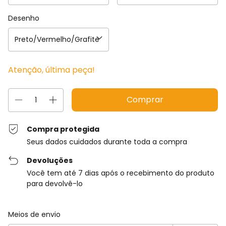
Desenho
Atenção, última peça!
Compra protegida
Seus dados cuidados durante toda a compra
Devoluções
Você tem até 7 dias após o recebimento do produto
para devolvê-lo
Entregas para o CEP:
Alterar CEP
Meios de envio