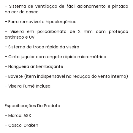
- Sistema de ventilação de fácil acionamento e pintado
na cor do casco
- Forro removível e hipoalergênico
- Viseira em policarbonato de 2 mm com proteção
antirrisco e UV
- Sistema de troca rápida da viseira
- Cinta jugular com engate rápido micrométrico
- Narigueira antiembaçante
- Bavete (item indispensável na redução do vento interno)
- Viseira Fumê Inclusa
Especificações Do Produto
- Marca: ASX
- Casco: Draken