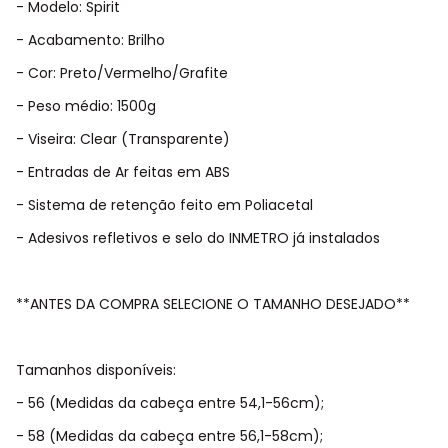
- Modelo: Spirit
- Acabamento: Brilho
- Cor: Preto/Vermelho/Grafite
- Peso médio: 1500g
- Viseira: Clear (Transparente)
- Entradas de Ar feitas em ABS
- Sistema de retenção feito em Poliacetal
- Adesivos refletivos e selo do INMETRO já instalados
**ANTES DA COMPRA SELECIONE O TAMANHO DESEJADO**
Tamanhos disponíveis:
- 56 (Medidas da cabeça entre 54,1-56cm);
- 58 (Medidas da cabeça entre 56,1-58cm);