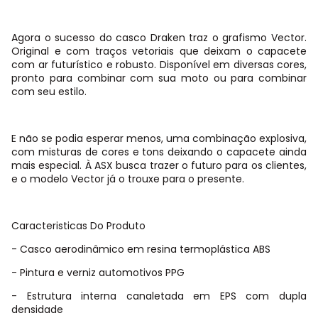
Agora o sucesso do casco Draken traz o grafismo Vector.
Original e com traços vetoriais que deixam o capacete
com ar futurístico e robusto. Disponível em diversas cores,
pronto para combinar com sua moto ou para combinar
com seu estilo.
E não se podia esperar menos, uma combinação explosiva,
com misturas de cores e tons deixando o capacete ainda
mais especial. À ASX busca trazer o futuro para os clientes,
e o modelo Vector já o trouxe para o presente.
Caracteristicas Do Produto
- Casco aerodinâmico em resina termoplástica ABS
- Pintura e verniz automotivos PPG
- Estrutura interna canaletada em EPS com dupla
densidade