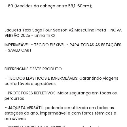
- 60 (Medidas da cabeça entre 58,1-60cm);
Jaqueta Texx Saga Four Season V2 Masculina Preta - NOVA
VERSÃO 2025 - Linha TEXX
IMPERMEÁVEL - TECIDO FLEXIVEL - PARA TODAS AS ESTAÇÕES
- SAVED CART
DIFERENCIAIS DESTE PRODUTO:
- TECIDOS ELÁSTICOS E IMPERMEÁVEIS: Garantindo viagens
confortáveis e agradáveis
- PROTETORES REFLETIVOS: Maior segurança em todos os
percursos
- JAQUETA VERSÁTIL: podendo ser utilizada em todas as
estações do ano, impermeável e com forros térmicos e
removíveis.