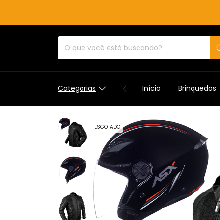
Categorias
Início
Brinquedos
ESGOTADO