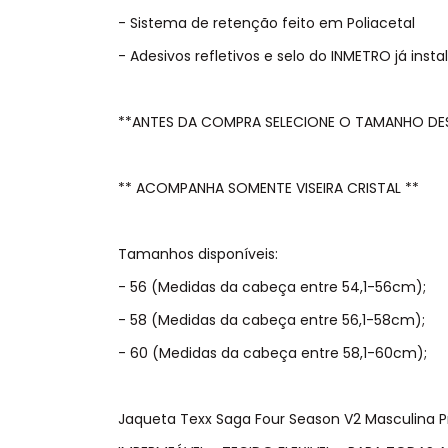
- Sistema de retenção feito em Poliacetal
- Adesivos refletivos e selo do INMETRO já insta
**ANTES DA COMPRA SELECIONE O TAMANHO DE
** ACOMPANHA SOMENTE VISEIRA CRISTAL **
Tamanhos disponíveis:
- 56 (Medidas da cabeça entre 54,1-56cm);
- 58 (Medidas da cabeça entre 56,1-58cm);
- 60 (Medidas da cabeça entre 58,1-60cm);
Jaqueta Texx Saga Four Season V2 Masculina 