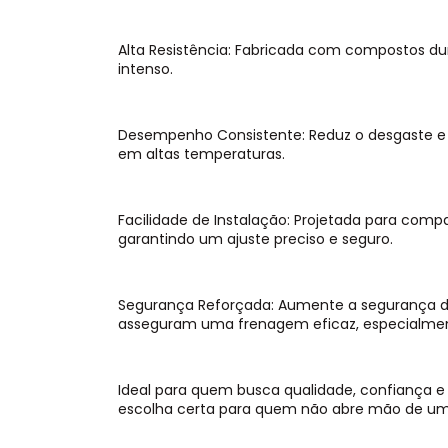
Alta Resistência: Fabricada com compostos dur
intenso.
Desempenho Consistente: Reduz o desgaste 
em altas temperaturas.
Facilidade de Instalação: Projetada para comp
garantindo um ajuste preciso e seguro.
Segurança Reforçada: Aumente a segurança 
asseguram uma frenagem eficaz, especialme
Ideal para quem busca qualidade, confiança e c
escolha certa para quem não abre mão de um s