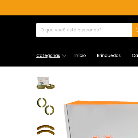
Categorias
Início
Brinquedos
Ca