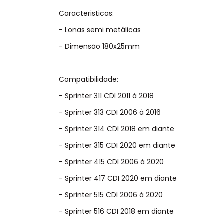
Caracteristicas:
- Lonas semi metálicas
- Dimensão 180x25mm
Compatibilidade:
- Sprinter 311 CDI 2011 á 2018
- Sprinter 313 CDI 2006 á 2016
- Sprinter 314 CDI 2018 em diante
- Sprinter 315 CDI 2020 em diante
- Sprinter 415 CDI 2006 á 2020
- Sprinter 417 CDI 2020 em diante
- Sprinter 515 CDI 2006 á 2020
- Sprinter 516 CDI 2018 em diante