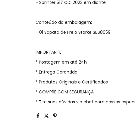
- Sprinter 517 CDI 2023 em diante
Conteúdo da embalagem:
- 01 Sapata de Freio Starke SBS8059.
IMPORTANTE:
* Postagem em até 24h
* Entrega Garantida
* Produtos Originais e Certificados
* COMPRE COM SEGURANÇA
* Tire suas dúvidas via chat com nossos especia