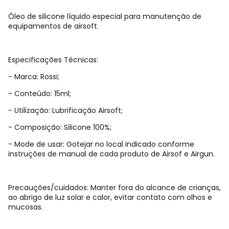
Óleo de silicone líquido especial para manutenção de
equipamentos de airsoft.
Especificações Técnicas:
- Marca: Rossi;
- Conteúdo: 15ml;
- Utilização: Lubrificação Airsoft;
- Composição: Silicone 100%;
- Mode de usar: Gotejar no local indicado conforme
instruções de manual de cada produto de Airsof e Airgun.
Precauções/cuidados: Manter fora do alcance de crianças,
ao abrigo de luz solar e calor, evitar contato com olhos e
mucosas.