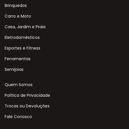
Brinquedos
Carro e Moto
Casa, Jardim e Praia
Eletrodomésticos
Esportes e Fitness
Ferramentas
Semijoias
Quem Somos
Política de Privacidade
Trocas ou Devoluções
Fale Conosco