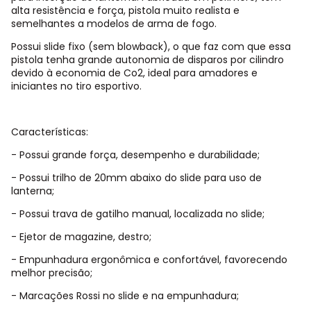
alta resistência e força, pistola muito realista e
semelhantes a modelos de arma de fogo.
Possui slide fixo (sem blowback), o que faz com que essa
pistola tenha grande autonomia de disparos por cilindro
devido à economia de Co2, ideal para amadores e
iniciantes no tiro esportivo.
Características:
- Possui grande força, desempenho e durabilidade;
- Possui trilho de 20mm abaixo do slide para uso de
lanterna;
- Possui trava de gatilho manual, localizada no slide;
- Ejetor de magazine, destro;
- Empunhadura ergonômica e confortável, favorecendo
melhor precisão;
- Marcações Rossi no slide e na empunhadura;