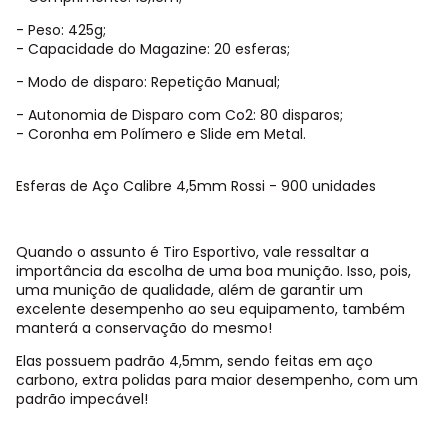
- Peso: 425g;
- Capacidade do Magazine: 20 esferas;
- Modo de disparo: Repetição Manual;
- Autonomia de Disparo com Co2: 80 disparos;
- Coronha em Polímero e Slide em Metal.
Esferas de Aço Calibre 4,5mm Rossi - 900 unidades
Quando o assunto é Tiro Esportivo, vale ressaltar a
importância da escolha de uma boa munição. Isso, pois,
uma munição de qualidade, além de garantir um
excelente desempenho ao seu equipamento, também
manterá a conservação do mesmo!
Elas possuem padrão 4,5mm, sendo feitas em aço
carbono, extra polidas para maior desempenho, com um
padrão impecável!