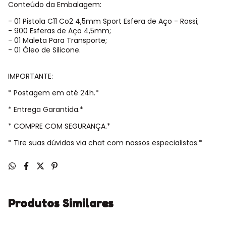
Conteúdo da Embalagem:
- 01 Pistola C11 Co2 4,5mm Sport Esfera de Aço - Rossi;
- 900 Esferas de Aço 4,5mm;
- 01 Maleta Para Transporte;
- 01 Óleo de Silicone.
IMPORTANTE:
* Postagem em até 24h.*
* Entrega Garantida.*
* COMPRE COM SEGURANÇA.*
* Tire suas dúvidas via chat com nossos especialistas.*
Produtos Similares