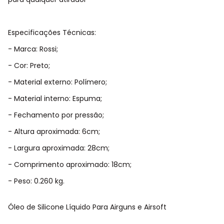
Especificações Técnicas:
- Marca: Rossi;
- Cor: Preto;
- Material externo: Polímero;
- Material interno: Espuma;
- Fechamento por pressão;
- Altura aproximada: 6cm;
- Largura aproximada: 28cm;
- Comprimento aproximado: 18cm;
- Peso: 0.260 kg.
Óleo de Silicone Líquido Para Airguns e Airsoft