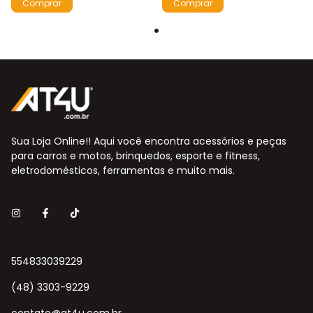
Sua Loja Online!! Aqui você encontra acessórios e peças
para carros e motos, brinquedos, esporte e fitness,
eletrodomésticos, ferramentas e muito mais.
554833039229
(48) 3303-9229