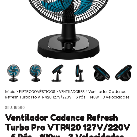
Início
>
ELETRODOMÉSTICOS
>
VENTILADORES
>
Ventilador Cadence
Refresh Turbo Pro VTR420 127V/220V - 6 Pás - 140w - 3 Velocidades
SKU:
15560
Ventilador Cadence Refresh
Turbo Pro VTR420 127V/220V