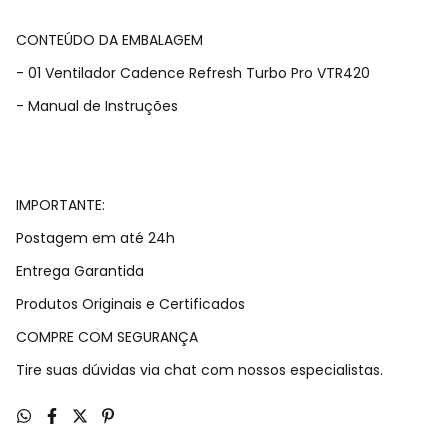
CONTEÚDO DA EMBALAGEM
- 01 Ventilador Cadence Refresh Turbo Pro VTR420
- Manual de Instruções
IMPORTANTE:
Postagem em até 24h
Entrega Garantida
Produtos Originais e Certificados
COMPRE COM SEGURANÇA
Tire suas dúvidas via chat com nossos especialistas.