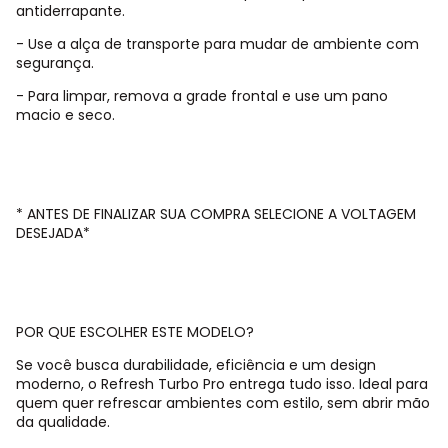
antiderrapante.
- Use a alça de transporte para mudar de ambiente com
segurança.
- Para limpar, remova a grade frontal e use um pano
macio e seco.
* ANTES DE FINALIZAR SUA COMPRA SELECIONE A VOLTAGEM
DESEJADA*
POR QUE ESCOLHER ESTE MODELO?
Se você busca durabilidade, eficiência e um design
moderno, o Refresh Turbo Pro entrega tudo isso. Ideal para
quem quer refrescar ambientes com estilo, sem abrir mão
da qualidade.