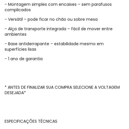
- Montagem simples com encaixes – sem parafusos
complicados
- Versátil – pode ficar no chão ou sobre mesa
- Alça de transporte integrada – fácil de mover entre
ambientes
- Base antiderrapante – estabilidade mesmo em
superfícies lisas
- 1 ano de garantia
* ANTES DE FINALIZAR SUA COMPRA SELECIONE A VOLTAGEM
DESEJADA*
ESPECIFICAÇÕES TÉCNICAS