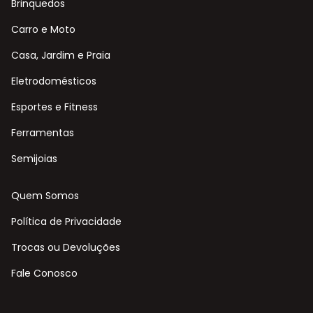
Brinquedos
Carro e Moto
Casa, Jardim e Praia
Eletrodomésticos
Esportes e Fitness
Ferramentas
Semijoias
Quem Somos
Política de Privacidade
Trocas ou Devoluções
Fale Conosco