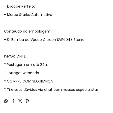
- Encaixe Perfeito
- Marca Starke Automotive
Conteúdo da embalagem:
- 01 Bomba de Vácuo Citroën SVP6043 Starke
IMPORTANTE:
* Postagem em até 24h.
* Entrega Garantida.
* COMPRE COM SEGURANÇA.
* Tire suas dúvidas via chat com nossos especialistas