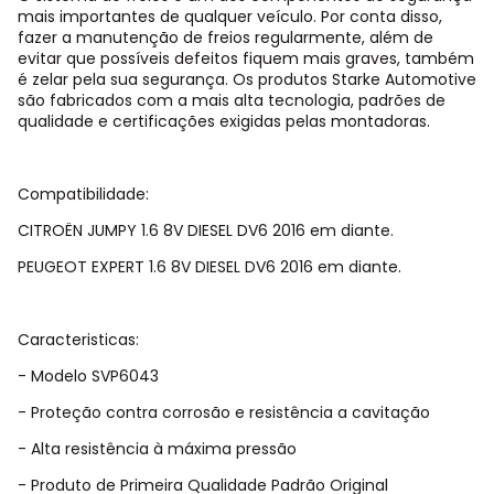
mais importantes de qualquer veículo. Por conta disso,
fazer a manutenção de freios regularmente, além de
evitar que possíveis defeitos fiquem mais graves, também
é zelar pela sua segurança. Os produtos Starke Automotive
são fabricados com a mais alta tecnologia, padrões de
qualidade e certificações exigidas pelas montadoras.
Compatibilidade:
CITROËN JUMPY 1.6 8V DIESEL DV6 2016 em diante.
PEUGEOT EXPERT 1.6 8V DIESEL DV6 2016 em diante.
Caracteristicas:
- Modelo SVP6043
- Proteção contra corrosão e resistência a cavitação
- Alta resistência à máxima pressão
- Produto de Primeira Qualidade Padrão Original