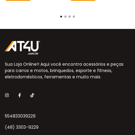
Sua Loja Online!! Aqui você encontra acessórios e peças
para carros e motos, brinquedos, esporte e fitness,
eletrodomésticos, ferramentas e muito mais.
554833039229
(48) 3303-9229