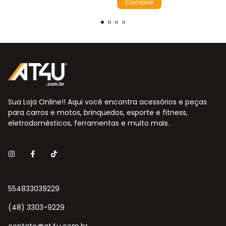
Sua Loja Online!! Aqui você encontra acessórios e peças
para carros e motos, brinquedos, esporte e fitness,
eletrodomésticos, ferramentas e muito mais.
554833039229
(48) 3303-9229