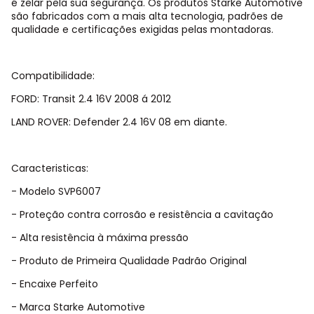
é zelar pela sua segurança. Os produtos Starke Automotive
são fabricados com a mais alta tecnologia, padrões de
qualidade e certificações exigidas pelas montadoras.
Compatibilidade:
FORD: Transit 2.4 16V 2008 á 2012
LAND ROVER: Defender 2.4 16V 08 em diante.
Caracteristicas:
- Modelo SVP6007
- Proteção contra corrosão e resistência a cavitação
- Alta resistência à máxima pressão
- Produto de Primeira Qualidade Padrão Original
- Encaixe Perfeito
- Marca Starke Automotive