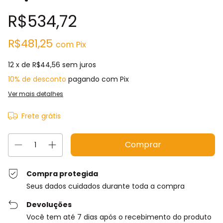
R$534,72
R$481,25
com
Pix
12
x de
R$44,56
sem juros
10% de desconto
pagando com Pix
Ver mais detalhes
Frete grátis
Compra protegida
Seus dados cuidados durante toda a compra
Devoluções
Você tem até 7 dias após o recebimento do produto