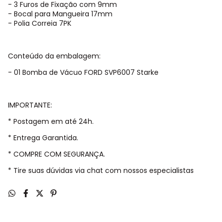
- 3 Furos de Fixação com 9mm
- Bocal para Mangueira 17mm
- Polia Correia 7PK
Conteúdo da embalagem:
- 01 Bomba de Vácuo FORD SVP6007 Starke
IMPORTANTE:
* Postagem em até 24h.
* Entrega Garantida.
* COMPRE COM SEGURANÇA.
* Tire suas dúvidas via chat com nossos especialistas