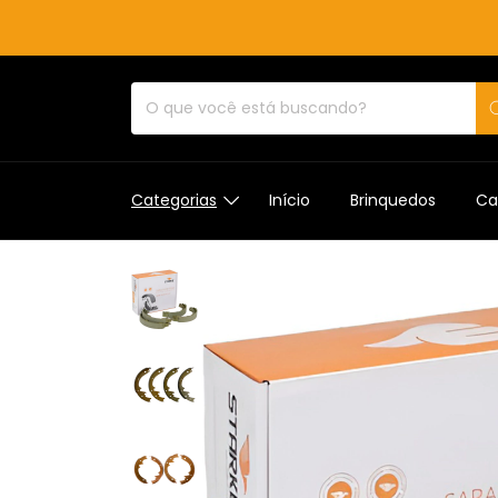
Categorias
Início
Brinquedos
Ca