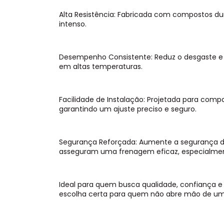
Alta Resistência: Fabricada com compostos dur
intenso.
Desempenho Consistente: Reduz o desgaste 
em altas temperaturas.
Facilidade de Instalação: Projetada para comp
garantindo um ajuste preciso e seguro.
Segurança Reforçada: Aumente a segurança 
asseguram uma frenagem eficaz, especialme
Ideal para quem busca qualidade, confiança e c
escolha certa para quem não abre mão de um s