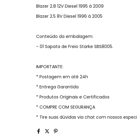
Blazer 2.8 12V Diesel 1995 á 2009
Blazer 2.5 8V Diesel 1996 á 2005
Conteúdo da embalagem:
- 01 Sapata de Freio Starke SBS8005.
IMPORTANTE:
* Postagem em até 24h
* Entrega Garantida
* Produtos Originais e Certificados
* COMPRE COM SEGURANÇA
* Tire suas dúvidas via chat com nossos especia