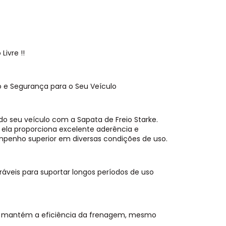
ivre !!
 e Segurança para o Seu Veículo
 seu veículo com a Sapata de Freio Starke.
 ela proporciona excelente aderência e
penho superior em diversas condições de uso.
áveis para suportar longos períodos de uso
e mantém a eficiência da frenagem, mesmo