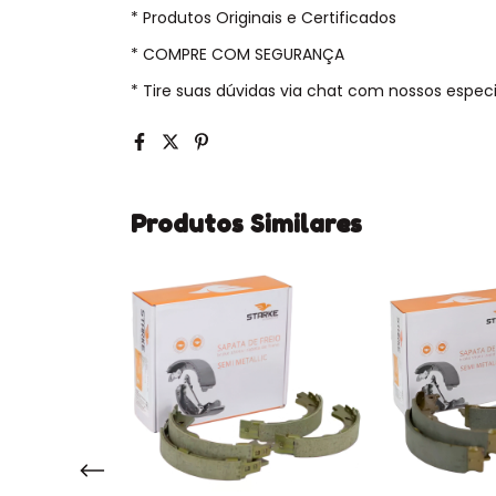
* Produtos Originais e Certificados
* COMPRE COM SEGURANÇA
* Tire suas dúvidas via chat com nossos especia
Produtos Similares