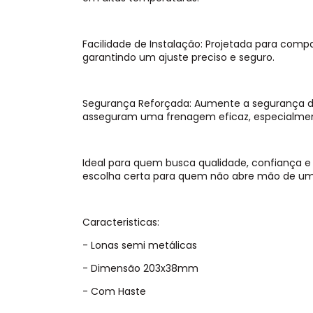
Facilidade de Instalação: Projetada para comp
garantindo um ajuste preciso e seguro.
Segurança Reforçada: Aumente a segurança 
asseguram uma frenagem eficaz, especialme
Ideal para quem busca qualidade, confiança e c
escolha certa para quem não abre mão de um s
Caracteristicas:
- Lonas semi metálicas
- Dimensão 203x38mm
- Com Haste